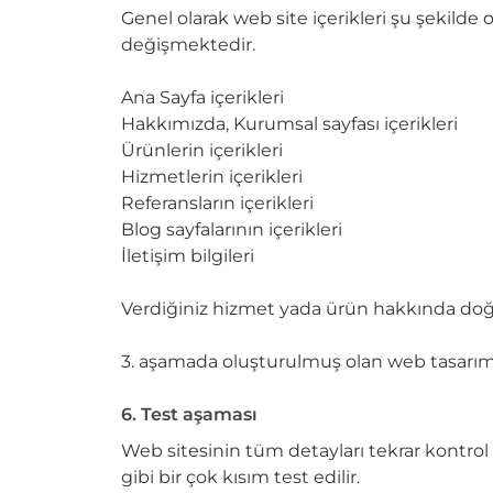
Genel olarak web site içerikleri şu şekilde
değişmektedir.
Ana Sayfa içerikleri
Hakkımızda, Kurumsal sayfası içerikleri
Ürünlerin içerikleri
Hizmetlerin içerikleri
Referansların içerikleri
Blog sayfalarının içerikleri
İletişim bilgileri
Verdiğiniz hizmet yada ürün hakkında doğru 
3. aşamada oluşturulmuş olan web tasarımı i
6. Test aşaması
Web sitesinin tüm detayları tekrar kontrol 
gibi bir çok kısım test edilir.