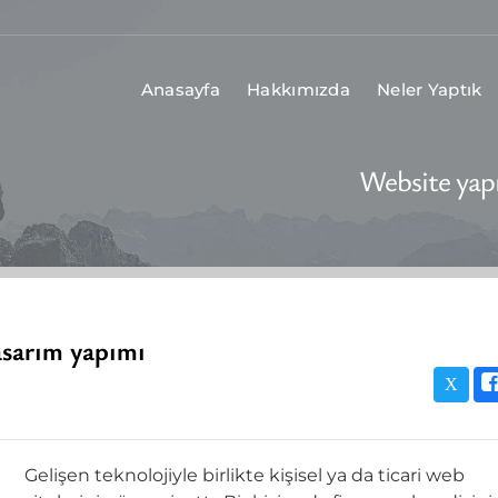
Anasayfa
Hakkımızda
Neler Yaptık
Website yap
asarım yapımı
Gelişen teknolojiyle birlikte kişisel ya da ticari web