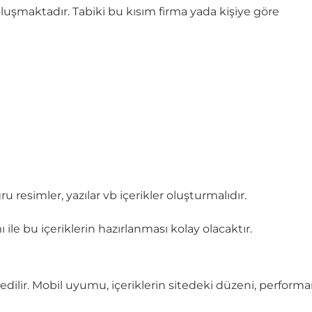
 oluşmaktadır. Tabiki bu kısım firma yada kişiye göre
resimler, yazılar vb içerikler oluşturmalıdır.
le bu içeriklerin hazırlanması kolay olacaktır.
edilir. Mobil uyumu, içeriklerin sitedeki düzeni, performa