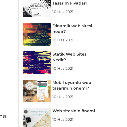
Tasarım Fiyatları
10 Haz 2021
Dinamik web sitesi
nedir?
10 Haz 2021
Statik Web Sitesi
Nedir?
10 Haz 2021
Mobil uyumlu web
tasarımın önemi?
10 Haz 2021
Web sitesinin önemi
nsı
10 Haz 2021